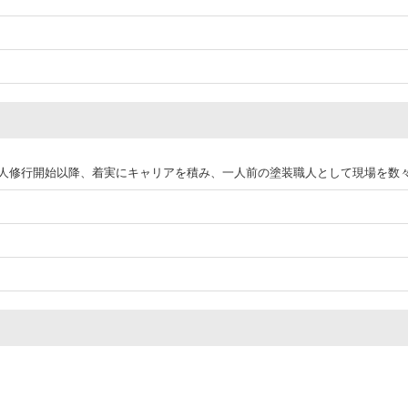
人修行開始以降、着実にキャリアを積み、一人前の塗装職人として現場を数