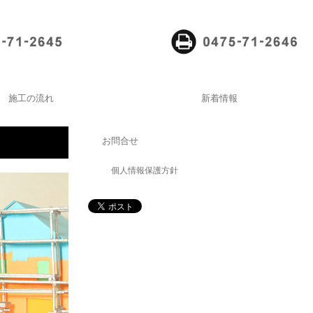
施工の流れ
新着情報
お問合せ
個人情報保護方針