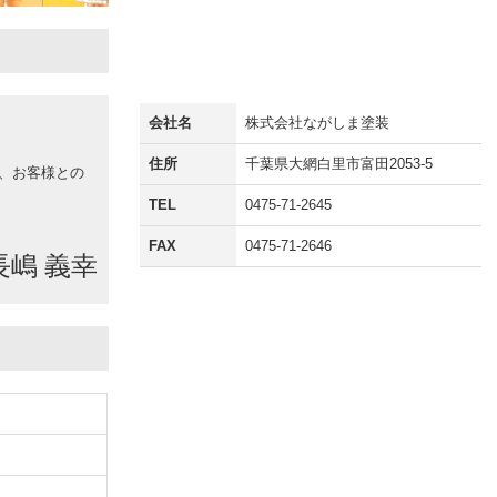
会社名
株式会社ながしま塗装
住所
千葉県大網白里市富田2053-5
、お客様との
TEL
0475-71-2645
FAX
0475-71-2646
長嶋 義幸